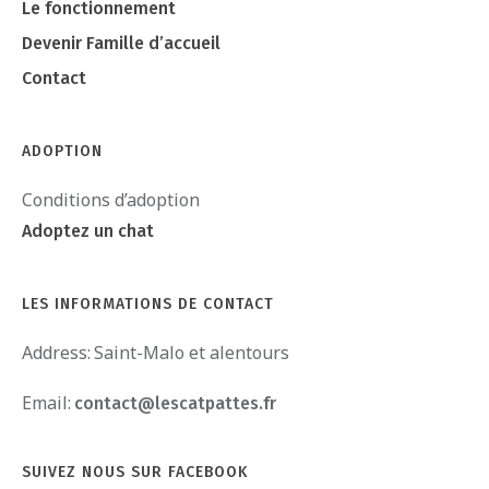
Le fonctionnement
Devenir Famille d’accueil
Contact
ADOPTION
Conditions d’adoption
Adoptez un chat
LES INFORMATIONS DE CONTACT
Address:
Saint-Malo et alentours
Email:
contact@lescatpattes.fr
SUIVEZ NOUS SUR FACEBOOK