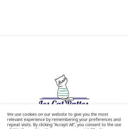
We use cookies on our website to give you the most
relevant experience by remembering your preferences and
repeat visits. By clicking “Accept All”, you consent to the use