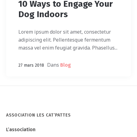
10 Ways to Engage Your
Dog Indoors
Lorem ipsum dolor sit amet, consectetur
adipiscing elit. Pellentesque fermentum
massa vel enim feugiat gravida. Phasellus...
Dans
Blog
27 mars 2018
ASSOCIATION LES CAT’PATTES
L’association