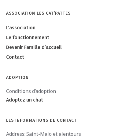
ASSOCIATION LES CAT’PATTES
L’association
Le fonctionnement
Devenir Famille d’accueil
Contact
ADOPTION
Conditions d’adoption
Adoptez un chat
LES INFORMATIONS DE CONTACT
Address:
Saint-Malo et alentours