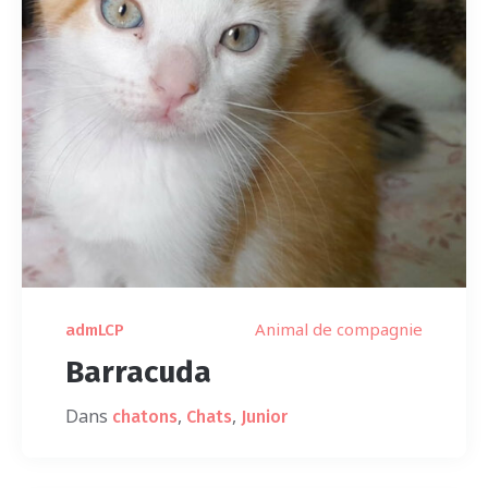
Animal de compagnie
admLCP
Barracuda
Dans
,
,
chatons
Chats
Junior