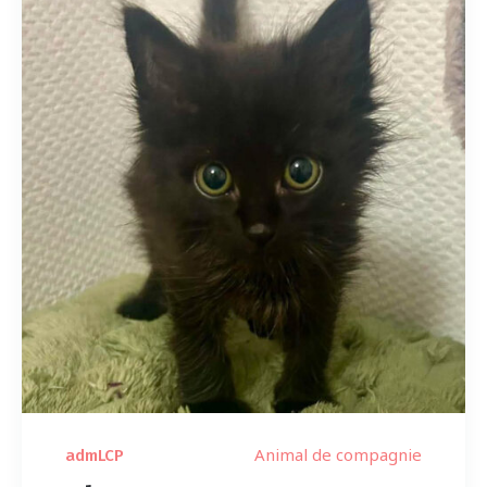
Animal de compagnie
admLCP