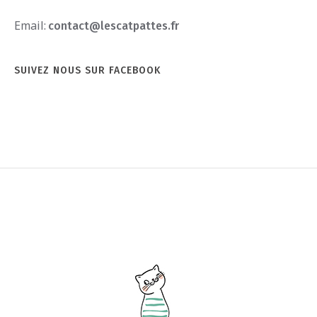
Email:
contact@lescatpattes.fr
SUIVEZ NOUS SUR FACEBOOK