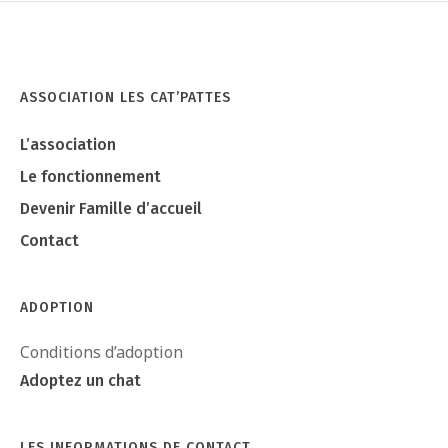
ASSOCIATION LES CAT’PATTES
L’association
Le fonctionnement
Devenir Famille d’accueil
Contact
ADOPTION
Conditions d’adoption
Adoptez un chat
LES INFORMATIONS DE CONTACT