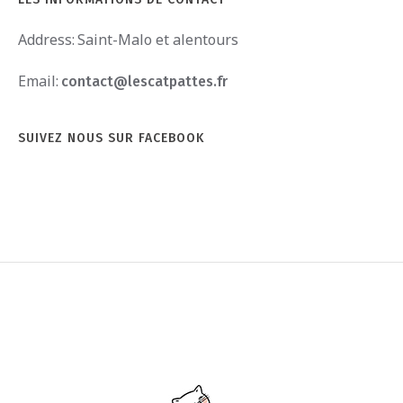
Address:
Saint-Malo et alentours
Email:
contact@lescatpattes.fr
SUIVEZ NOUS SUR FACEBOOK