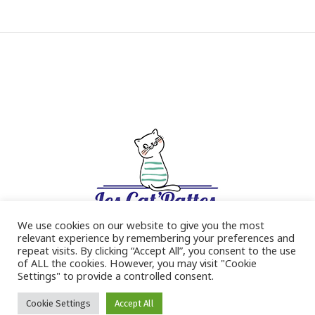
We use cookies on our website to give you the most
relevant experience by remembering your preferences and
repeat visits. By clicking “Accept All”, you consent to the use
of ALL the cookies. However, you may visit "Cookie
Settings" to provide a controlled consent.
KOMIDEE 2022
Cookie Settings
Accept All