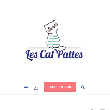
FAIRE UN DON
RECHERCH