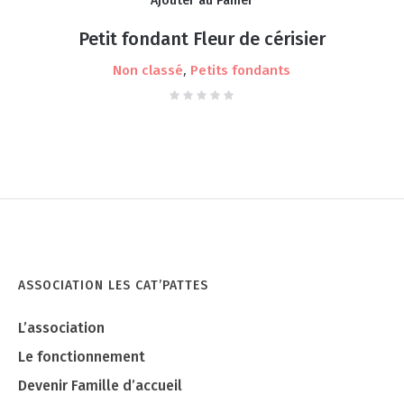
Ajouter au Panier
Petit fondant Fleur de cérisier
,
Non classé
Petits fondants
ASSOCIATION LES CAT’PATTES
L’association
Le fonctionnement
Devenir Famille d’accueil