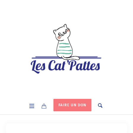
FAIRE UN DON