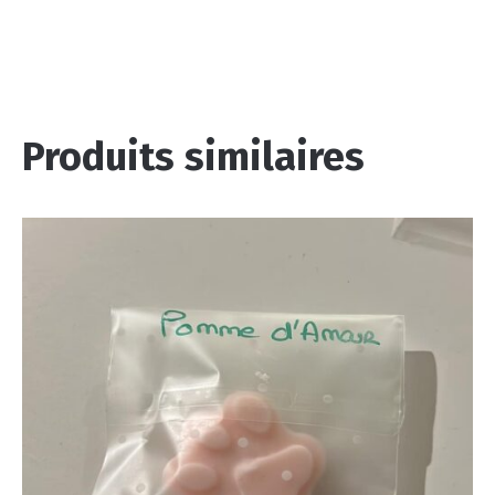
Produits similaires