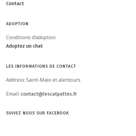
Contact
ADOPTION
Conditions d’adoption
Adoptez un chat
LES INFORMATIONS DE CONTACT
Address:
Saint-Malo et alentours
Email:
contact@lescatpattes.fr
SUIVEZ NOUS SUR FACEBOOK