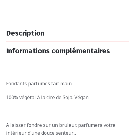
Description
Informations complémentaires
Fondants parfumés fait main.
100% végétal à la cire de Soja. Végan.
A laisser fondre sur un bruleur, parfumera votre
intérieur d’une douce senteur…