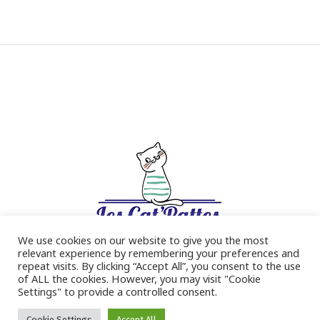
We use cookies on our website to give you the most
relevant experience by remembering your preferences and
repeat visits. By clicking “Accept All”, you consent to the use
of ALL the cookies. However, you may visit "Cookie
Settings" to provide a controlled consent.
KOMIDEE 2022
Cookie Settings
Accept All