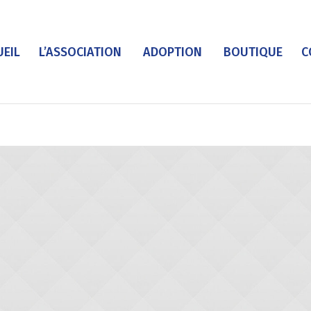
UEIL
L’ASSOCIATION
ADOPTION
BOUTIQUE
C