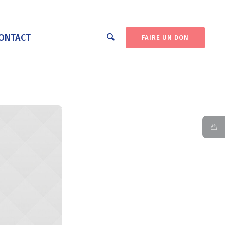
ONTACT
FAIRE UN DON