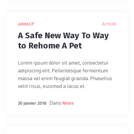
Article
admLCP
A Safe New Way To Way
to Rehome A Pet
Lorem ipsum dolor sit amet, consectetur
adipiscing elit. Pellentesque fermentum
massa vel enim feugiat gravida. Phasellus
velit risus, euismod a lacus et.
Dans
News
30 janvier 2018