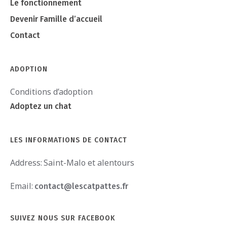
Le fonctionnement
Devenir Famille d’accueil
Contact
ADOPTION
Conditions d’adoption
Adoptez un chat
LES INFORMATIONS DE CONTACT
Address:
Saint-Malo et alentours
Email:
contact@lescatpattes.fr
SUIVEZ NOUS SUR FACEBOOK