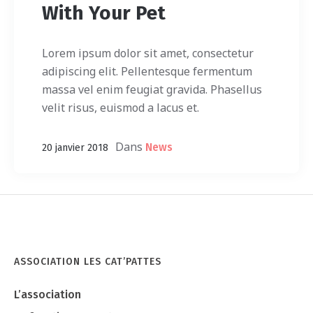
With Your Pet
Lorem ipsum dolor sit amet, consectetur
adipiscing elit. Pellentesque fermentum
massa vel enim feugiat gravida. Phasellus
velit risus, euismod a lacus et.
Dans
News
20 janvier 2018
ASSOCIATION LES CAT’PATTES
L’association