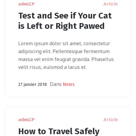
Article
admLCP
Test and See if Your Cat
is Left or Right Pawed
Lorem ipsum dolor sit amet, consectetur
adipiscing elit. Pellentesque fermentum
massa vel enim feugiat gravida. Phasellus
velit risus, euismod a lacus et.
Dans
News
27 janvier 2018
Article
admLCP
How to Travel Safely