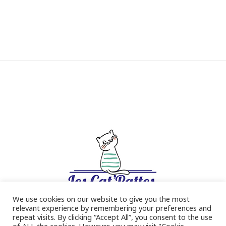
We use cookies on our website to give you the most
relevant experience by remembering your preferences and
repeat visits. By clicking “Accept All”, you consent to the use