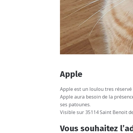
Apple
Apple est un loulou tres réservé 
Apple aura besoin de la présence 
ses patounes.
Visible sur 35114 Saint Benoit 
Vous souhaitez l’a