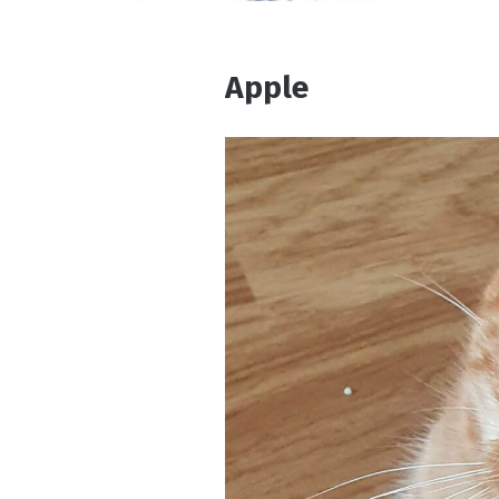
Apple