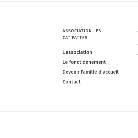
Baccarat
ASSOCIATION LES
CAT’PATTES
L’association
Le fonctionnement
Devenir Famille d’accueil
Contact