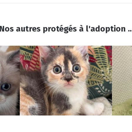
Nos autres protégés à l'adoption ..