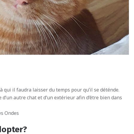
à qui il faudra laisser du temps pour qu’il se déténde.
d’un autre chat et d’un extérieur afin d’être bien dans
des Ondes
dopter?