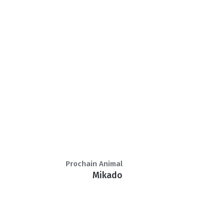
Prochain Animal
Mikado