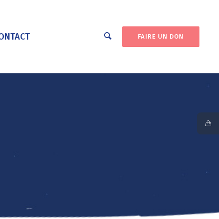
ONTACT
FAIRE UN DON