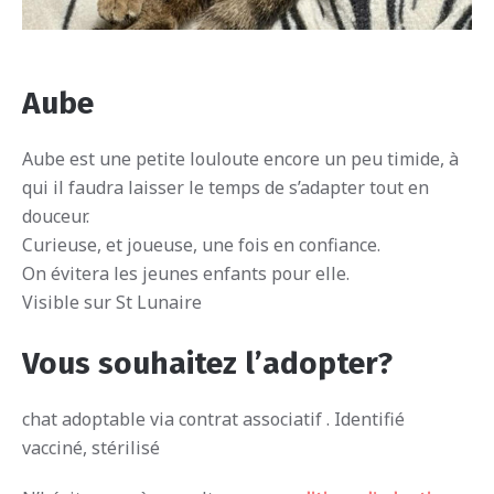
Aube
Aube est une petite louloute encore un peu timide, à
qui il faudra laisser le temps de s’adapter tout en
douceur.
Curieuse, et joueuse, une fois en confiance.
On évitera les jeunes enfants pour elle.
Visible sur St Lunaire
Vous souhaitez l’adopter?
chat adoptable via contrat associatif . Identifié
vacciné, stérilisé