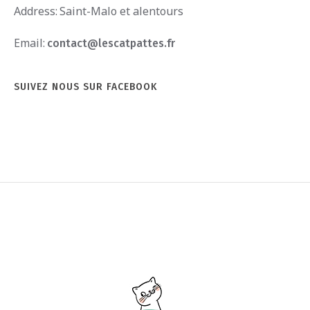
Address:
Saint-Malo et alentours
Email:
contact@lescatpattes.fr
SUIVEZ NOUS SUR FACEBOOK