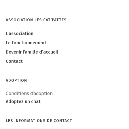
ASSOCIATION LES CAT’PATTES
L’association
Le fonctionnement
Devenir Famille d’accueil
Contact
ADOPTION
Conditions d’adoption
Adoptez un chat
LES INFORMATIONS DE CONTACT