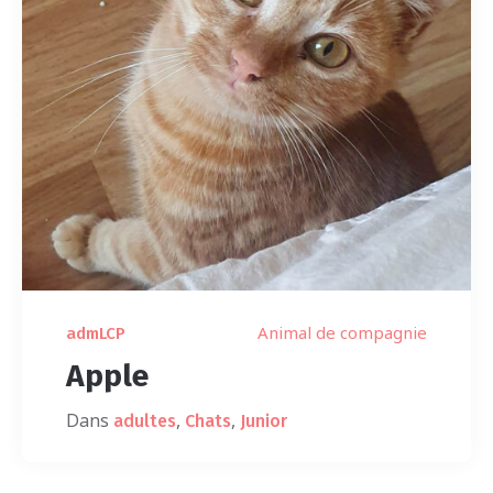
Animal de compagnie
admLCP
Apple
Dans
,
,
adultes
Chats
Junior