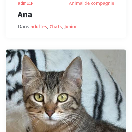
Animal de compagnie
admLCP
Ana
Dans
,
,
adultes
Chats
Junior