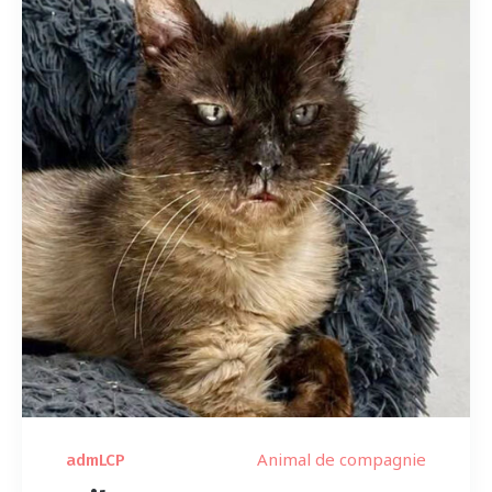
Animal de compagnie
admLCP